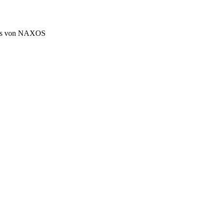
smos von NAXOS