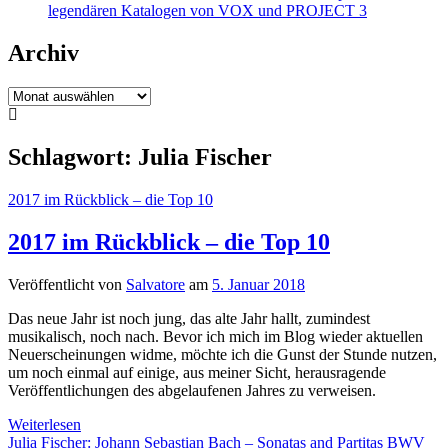
legendären Katalogen von VOX und PROJECT 3
Archiv
Archiv
Schlagwort:
Julia Fischer
2017 im Rückblick – die Top 10
2017 im Rückblick – die Top 10
Veröffentlicht von
Salvatore
am
5. Januar 2018
Das neue Jahr ist noch jung, das alte Jahr hallt, zumindest
musikalisch, noch nach. Bevor ich mich im Blog wieder aktuellen
Neuerscheinungen widme, möchte ich die Gunst der Stunde nutzen,
um noch einmal auf einige, aus meiner Sicht, herausragende
Veröffentlichungen des abgelaufenen Jahres zu verweisen.
2017
Weiterlesen
im
Julia Fischer: Johann Sebastian Bach – Sonatas and Partitas BWV