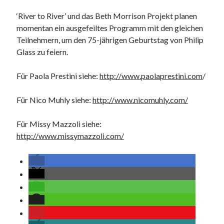
‘River to River’ und das Beth Morrison Projekt planen
momentan ein ausgefeiltes Programm mit den gleichen
Teilnehmern, um den 75-jährigen Geburtstag von Philip
Glass zu feiern.
Für Paola Prestini siehe:
http://www.paolaprestini.com
/
Für Nico Muhly siehe:
http://www.nicomuhly.com/
Für Missy Mazzoli siehe:
http://www.missymazzoli.com/