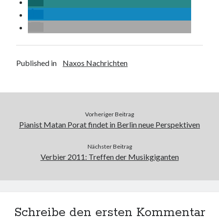
Published in
Naxos Nachrichten
Vorheriger Beitrag
Pianist Matan Porat findet in Berlin neue Perspektiven
Nächster Beitrag
Verbier 2011: Treffen der Musikgiganten
Schreibe den ersten Kommentar