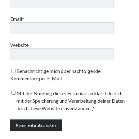
Email*
Website
Benachrichtige mich über nachfolgende
Kommentare per E-Mail
Mit der Nutzung dieses Formulars erklärst du dich
mit der Speicherung und Verarbeitung deiner Daten
durch diese Website einverstanden.
*