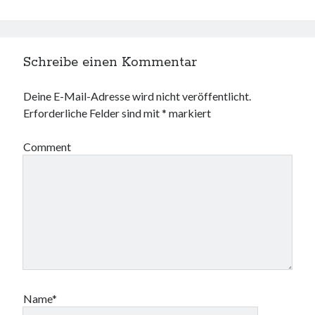
Schreibe einen Kommentar
Deine E-Mail-Adresse wird nicht veröffentlicht.
Erforderliche Felder sind mit
*
markiert
Comment
Name*