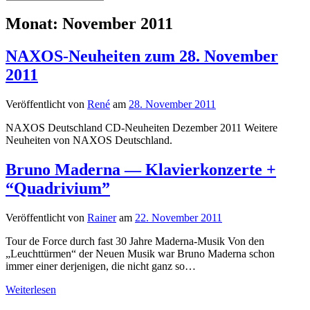
Monat:
November 2011
NAXOS-Neuheiten zum 28. November
2011
Veröffentlicht von
René
am
28. November 2011
NAXOS Deutschland CD-Neuheiten Dezember 2011 Weitere
Neuheiten von NAXOS Deutschland.
Bruno Maderna — Klavierkonzerte +
“Quadrivium”
Veröffentlicht von
Rainer
am
22. November 2011
Tour de Force durch fast 30 Jahre Maderna-Musik Von den
„Leuchttürmen“ der Neuen Musik war Bruno Maderna schon
immer einer derjenigen, die nicht ganz so…
Bruno
Weiterlesen
Maderna