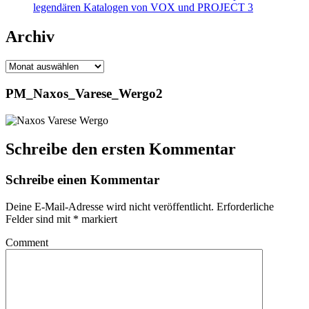
legendären Katalogen von VOX und PROJECT 3
Archiv
Archiv
PM_Naxos_Varese_Wergo2
Schreibe den ersten Kommentar
Schreibe einen Kommentar
Deine E-Mail-Adresse wird nicht veröffentlicht.
Erforderliche
Felder sind mit
*
markiert
Comment