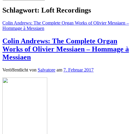
Schlagwort:
Loft Recordings
Colin Andrews: The Complete Organ Works of Olivier Messiaen –
Hommage à Messiaen
Colin Andrews: The Complete Organ
Works of Olivier Messiaen – Hommage à
Messiaen
Veröffentlicht von
Salvatore
am
7. Februar 2017