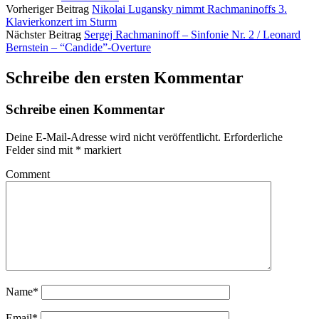
Vorheriger Beitrag
Nikolai Lugansky nimmt Rachmaninoffs 3.
Klavierkonzert im Sturm
Nächster Beitrag
Sergej Rachmaninoff – Sinfonie Nr. 2 / Leonard
Bernstein – “Candide”-Overture
Schreibe den ersten Kommentar
Schreibe einen Kommentar
Deine E-Mail-Adresse wird nicht veröffentlicht.
Erforderliche
Felder sind mit
*
markiert
Comment
Name*
Email*